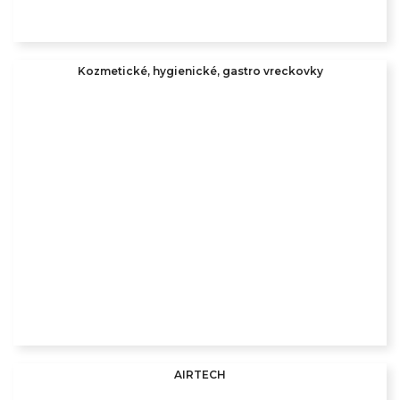
Kozmetické, hygienické, gastro vreckovky
AIRTECH