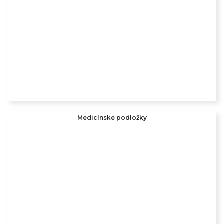
Medicínske podložky