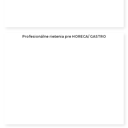
Profesionálne riešenia pre HORECA/ GASTRO