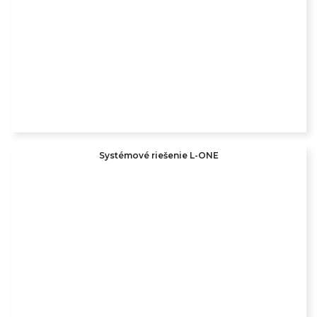
Systémové riešenie L-ONE