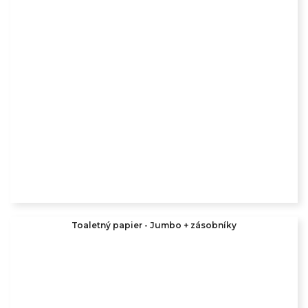
Toaletný papier - Jumbo + zásobníky