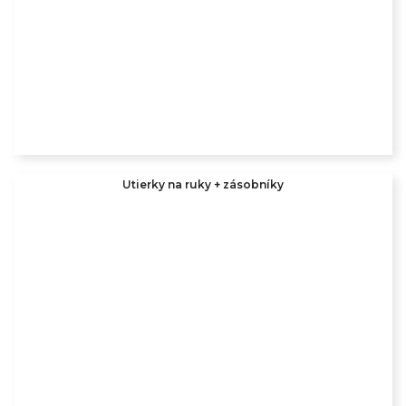
Utierky na ruky + zásobníky