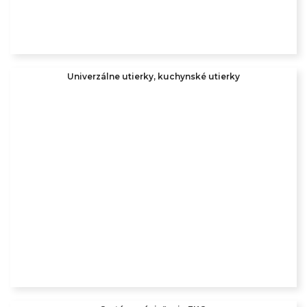
Univerzálne utierky, kuchynské utierky