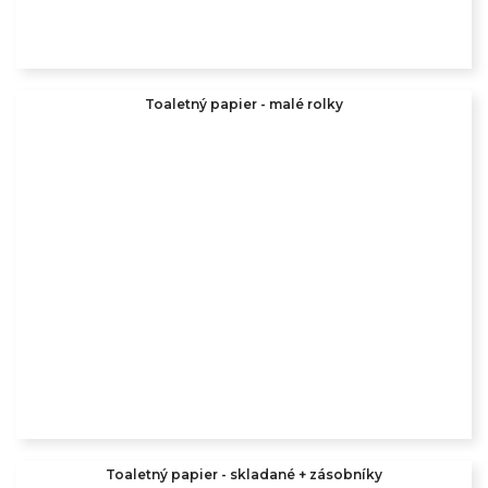
Toaletný papier - malé rolky
Toaletný papier - skladané + zásobníky