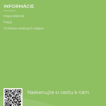
INFORMÁCIE
Mapa stránok
FAQs
Ochrana osobných údajov
Naskenujte si cestu k nám