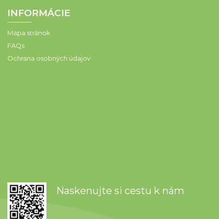
INFORMÁCIE
Mapa stránok
FAQs
Ochrana osobných údajov
Naskenujte si cestu k nám