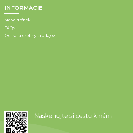
INFORMÁCIE
Mapa stránok
FAQs
Ochrana osobných údajov
Naskenujte si cestu k nám