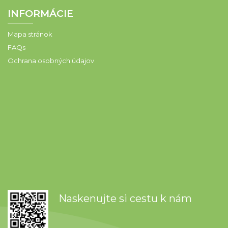
INFORMÁCIE
Mapa stránok
FAQs
Ochrana osobných údajov
Naskenujte si cestu k nám