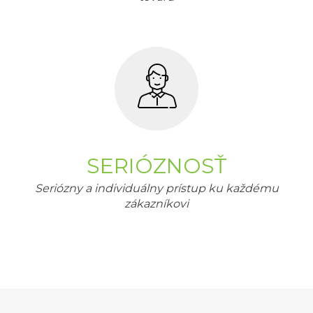
SERIÓZNOSŤ
Seriózny a individuálny prístup ku každému
zákazníkovi