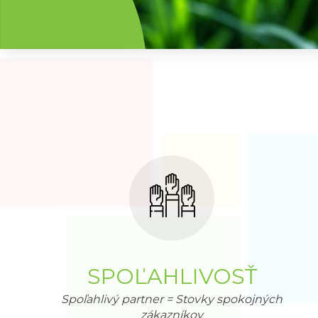
SPOĽAHLIVOSŤ
Spoľahlivý partner = Stovky spokojných
zákazníkov