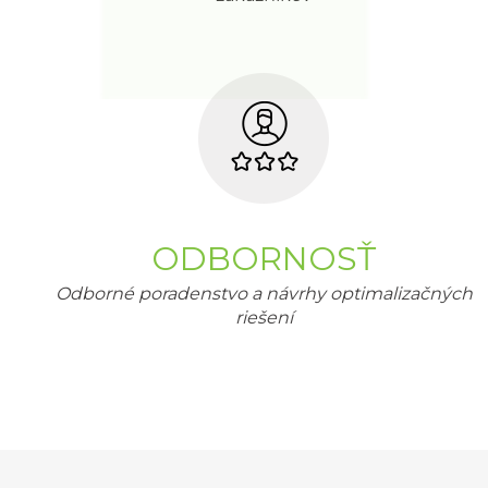
ODBORNOSŤ
Odborné poradenstvo a návrhy optimalizačných
riešení