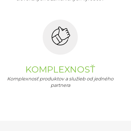
KOMPLEXNOSŤ
Komplexnosť produktov a služieb od jedného
partnera