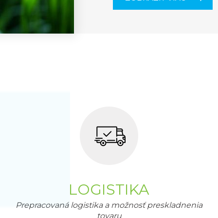
LOGISTIKA
Prepracovaná logistika a možnosť preskladnenia
tovaru