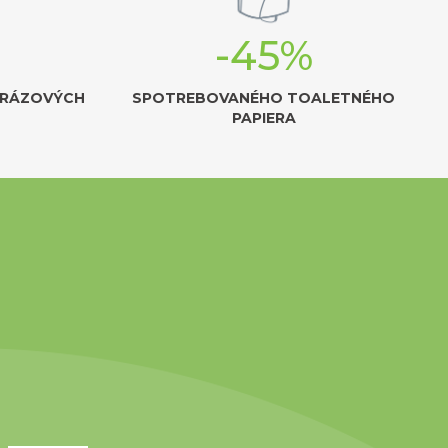
-45%
ORÁZOVÝCH
SPOTREBOVANÉHO TOALETNÉHO
PAPIERA