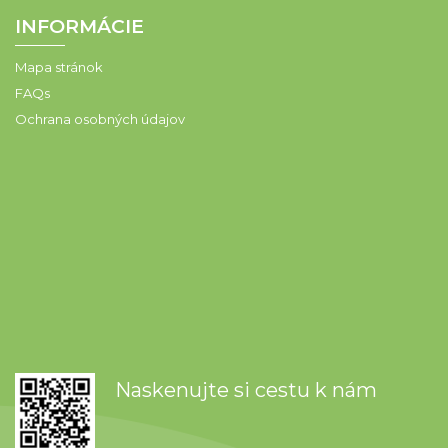
INFORMÁCIE
Mapa stránok
FAQs
Ochrana osobných údajov
Naskenujte si cestu k nám